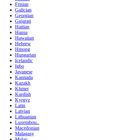
Frisian
Galician
Georgian
Gujarati
Haitian
Hausa
Hawaiian
Hebrew
Hmong
Hungarian
Icelandic
Igbo
Javanese
Kannada
Kazakh
Khmer
Kurdish
Kyrgyz
Latin
Latvian
Lithuanian
Luxembou..
Macedonian
Malagasy
Malay