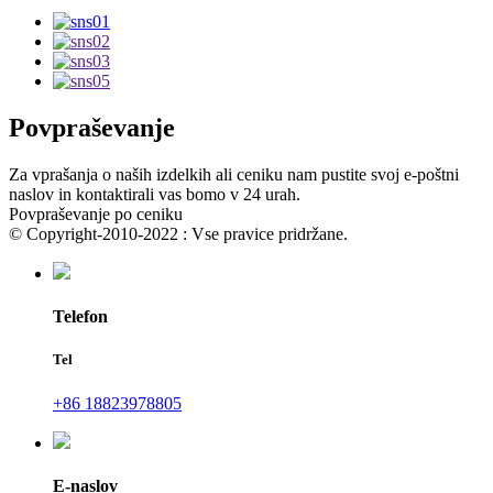
Povpraševanje
Za vprašanja o naših izdelkih ali ceniku nam pustite svoj e-poštni
naslov in kontaktirali vas bomo v 24 urah.
Povpraševanje po ceniku
© Copyright-2010-2022 : Vse pravice pridržane.
Telefon
Tel
+86 18823978805
E-naslov