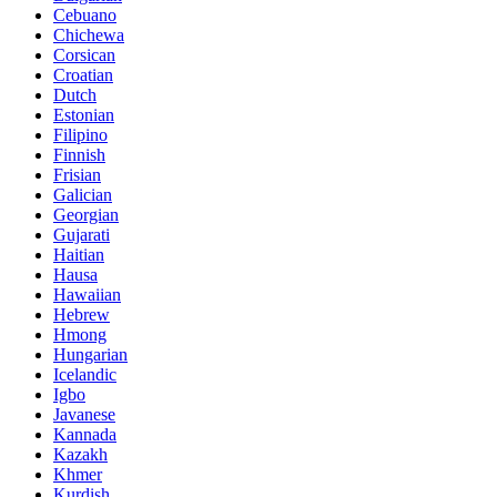
Cebuano
Chichewa
Corsican
Croatian
Dutch
Estonian
Filipino
Finnish
Frisian
Galician
Georgian
Gujarati
Haitian
Hausa
Hawaiian
Hebrew
Hmong
Hungarian
Icelandic
Igbo
Javanese
Kannada
Kazakh
Khmer
Kurdish