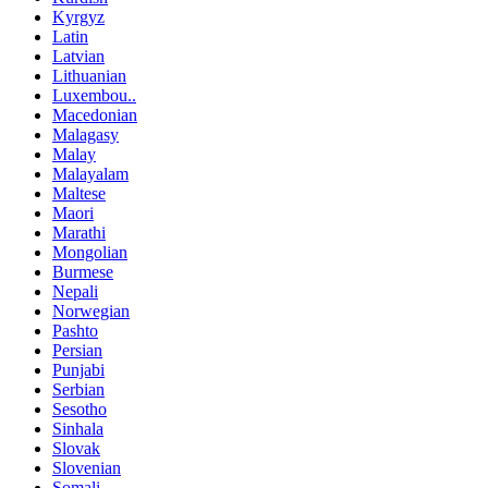
Kyrgyz
Latin
Latvian
Lithuanian
Luxembou..
Macedonian
Malagasy
Malay
Malayalam
Maltese
Maori
Marathi
Mongolian
Burmese
Nepali
Norwegian
Pashto
Persian
Punjabi
Serbian
Sesotho
Sinhala
Slovak
Slovenian
Somali