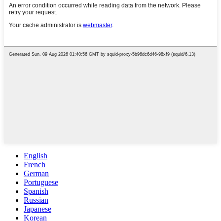
English
French
German
Portuguese
Spanish
Russian
Japanese
Korean